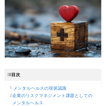
目次
メンタルヘルスの現状認識
企業のリスクマネジメント課題としての
メンタルヘルス