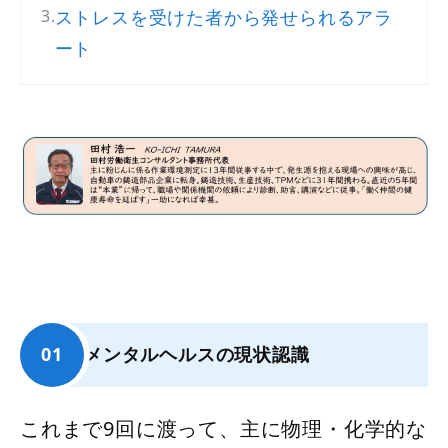
ストレスを受けた者から発せられるアラ
ート
メンタルヘルスの現状認識
これまで9回に渡って、主に物理・化学的な