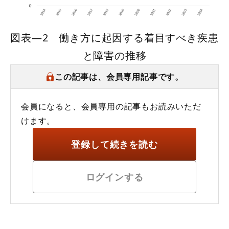
図表―2 働き方に起因する着目すべき疾患
と障害の推移
この記事は、会員専用記事です。
会員になると、会員専用の記事もお読みいただ
けます。
登録して続きを読む
ログインする