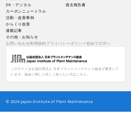
DX・デジタル
過去報告書
カーボンニュートラル
活動・改善事例
からくり改善
連載記事
その他・お知らせ
お問い合わせ
利用規約
プライバシーポリシー
初めての方へ
このサイトは公益社団法人 日本プラントメンテナンス協会が運営して
います。協会に関して詳しく知りたい方はこちら。
© 2024 Japan Institute of Plant Maintenance