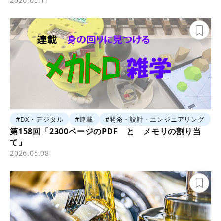
2026.05.11
#DX・デジタル
#連載
#開発・設計・エンジニアリング
第158回「2300ページのPDF と メモリの割り当
て」
2026.05.08