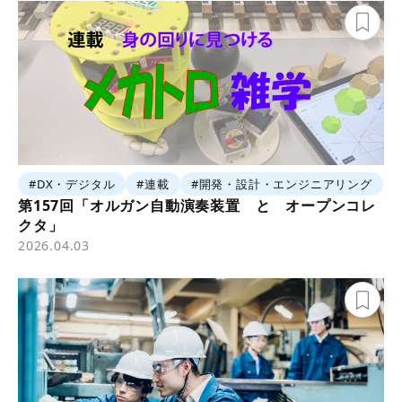
#DX・デジタル
#連載
#開発・設計・エンジニアリング
第157回「オルガン自動演奏装置 と オープンコレ
クタ」
2026.04.03