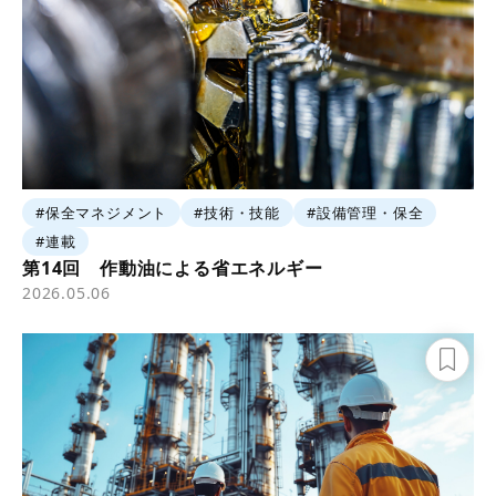
#保全マネジメント
#技術・技能
#設備管理・保全
#連載
第14回 作動油による省エネルギー
2026.05.06