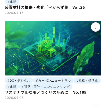
#連載
装置材料の損傷・劣化「べからず集」Vol.26
2026.04.15
#DX・デジタル
#カーボンニュートラル
#規格・標準化
#連載
#開発・設計・エンジニアリング
サステナブルなモノづくりのために No.109
2026.04.08