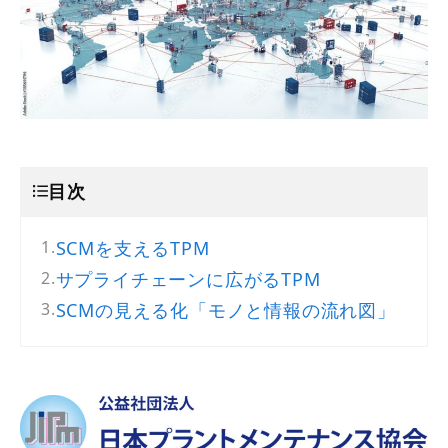
目次
SCMを支えるTPM
サプライチェーンに広がるTPM
SCMの見える化「モノと情報の流れ図」