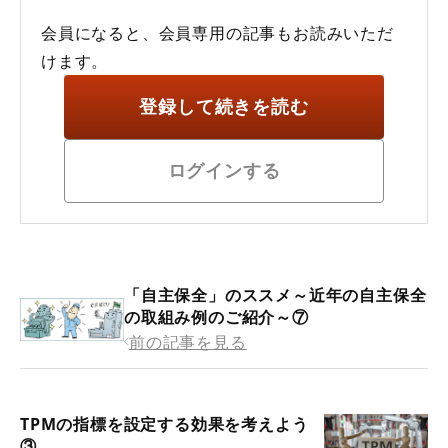
会員になると、会員専用の記事もお読みいただ
けます。
登録して続きを読む
ログインする
「自主保全」のススメ～近年の自主保全
の取組み例のご紹介～⑦
前の記事を見る
TPMの指標を設定する効果を考えよう
③