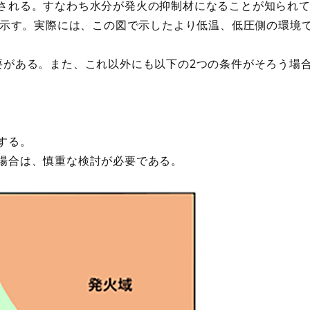
される。すなわち水分が発火の抑制材になることが知られて
に示す。実際には、この図で示したより低温、低圧側の環境
がある。また、これ以外にも以下の2つの条件がそろう場
する。
場合は、慎重な検討が必要である。