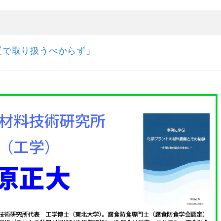
置で取り扱うべからず」