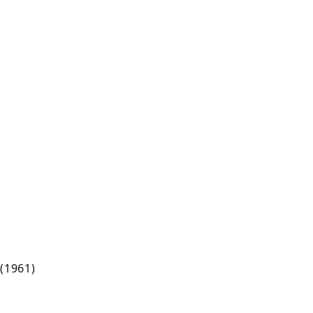
7(1961)