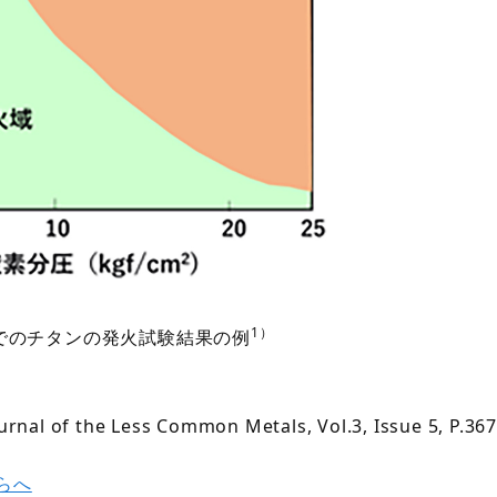
1）
でのチタンの発火試験結果の例
Journal of the Less Common Metals, Vol.3, Issue 5, P.36
らへ