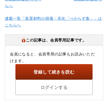
らへ
連載一覧「装置材料の損傷・劣化「べからず集」」は
こちらへ
この記事は、会員専用記事です。
会員になると、会員専用の記事もお読みいただ
けます。
登録して続きを読む
ログインする