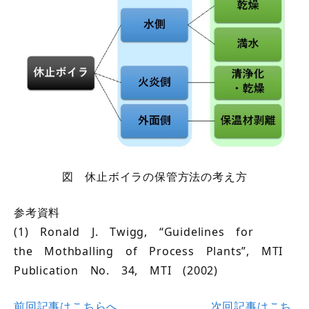
図 休止ボイラの保管方法の考え方
参考資料
(1) Ronald J. Twigg, “Guidelines for
the Mothballing of Process Plants”, MTI
Publication No. 34, MTI (2002)
前回記事はこちらへ
次回記事はこち