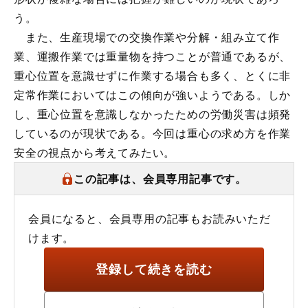
う。
また、生産現場での交換作業や分解・組み立て作
業、運搬作業では重量物を持つことが普通であるが、
重心位置を意識せずに作業する場合も多く、とくに非
定常作業においてはこの傾向が強いようである。しか
し、重心位置を意識しなかったための労働災害は頻発
しているのが現状である。今回は重心の求め方を作業
安全の視点から考えてみたい。
この記事は、会員専用記事です。
会員になると、会員専用の記事もお読みいただ
けます。
登録して続きを読む