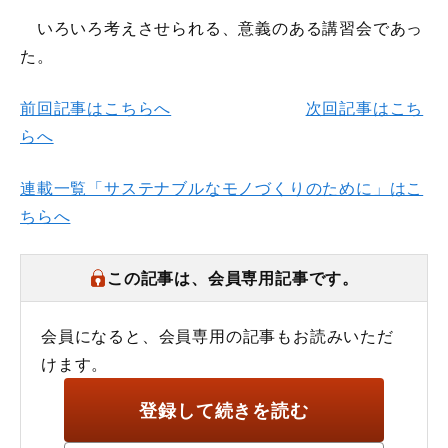
いろいろ考えさせられる、意義のある講習会であっ
た。
前回記事はこちらへ
次回記事はこち
らへ
連載一覧「サステナブルなモノづくりのために」はこ
ちらへ
この記事は、会員専用記事です。
会員になると、会員専用の記事もお読みいただ
けます。
登録して続きを読む