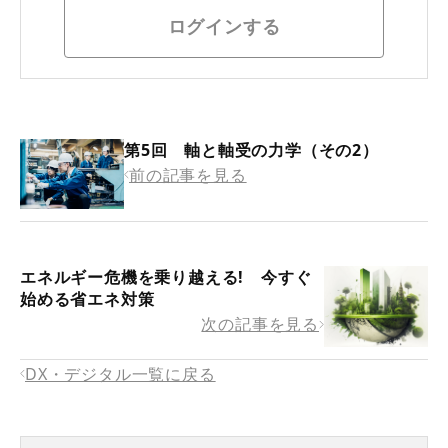
ログインする
第5回 軸と軸受の力学（その2）
前の記事を見る
エネルギー危機を乗り越える! 今すぐ
始める省エネ対策
次の記事を見る
DX・デジタル一覧に戻る