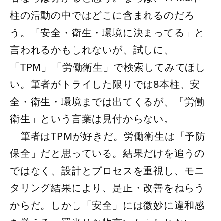
柱の活動の中ではどこに含まれるのだろ
う。「安全・衛生・環境に決まってる」と
言われるかもしれないが、試しに、
「TPM」「労働衛生」で検索してみてほし
い。筆者がトライした限りでは8本柱、安
全・衛生・環境までは出てくるが、「労働
衛生」という言葉は見付からない。
筆者はTPMが好きだ。労働衛生は「予防
保全」だと思っている。結果だけを追うの
ではなく、設計とプロセスを重視し、モニ
タリング結果により、是正・改善をねらう
からだ。しかし「安全」には微妙に違和感