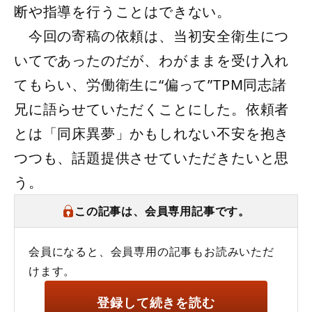
断や指導を行うことはできない。
今回の寄稿の依頼は、当初安全衛生につ
いてであったのだが、わがままを受け入れ
てもらい、労働衛生に“偏って”TPM同志諸
兄に語らせていただくことにした。依頼者
とは「同床異夢」かもしれない不安を抱き
つつも、話題提供させていただきたいと思
う。
この記事は、会員専用記事です。
会員になると、会員専用の記事もお読みいただ
けます。
登録して続きを読む