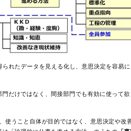
、得られたデータを見える化し、意思決定を容易に
。
部門だけではなく、間接部門でも有効に使って欲
は、使うこと自体が目的ではなく、意思決定や改