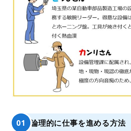
論理的に仕事を進める方法