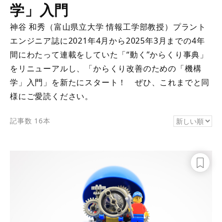
学」入門
神谷 和秀（富山県立大学 情報工学部教授）プラント
エンジニア誌に2021年4月から2025年3月までの4年
間にわたって連載をしていた「“動く”からくり事典」
をリニューアルし、「からくり改善のための「機構
学」入門」を新たにスタート！ ぜひ、これまでと同
様にご愛読ください。
記事数 16本