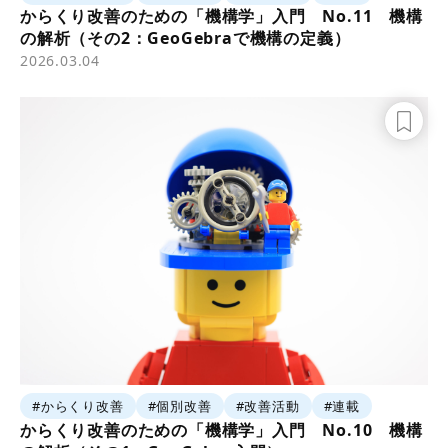
からくり改善のための「機構学」入門 No.11 機構
の解析（その2：GeoGebraで機構の定義）
2026.03.04
#からくり改善
#個別改善
#改善活動
#連載
からくり改善のための「機構学」入門 No.10 機構