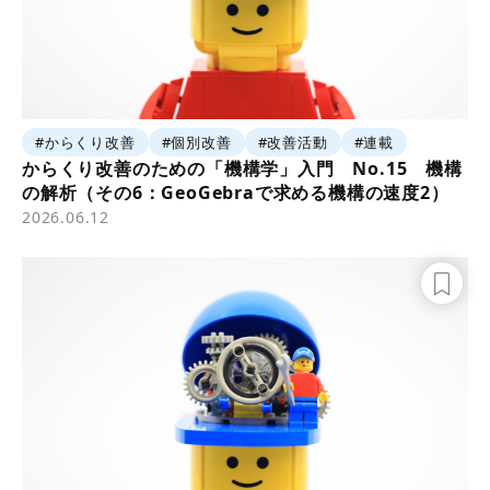
#からくり改善
#個別改善
#改善活動
#連載
からくり改善のための「機構学」入門 No.15 機構
の解析（その6：GeoGebraで求める機構の速度2）
2026.06.12