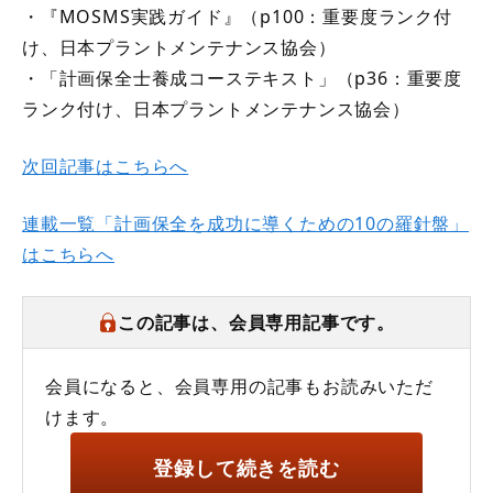
・『MOSMS実践ガイド』（p100：重要度ランク付
け、日本プラントメンテナンス協会）
・「計画保全士養成コーステキスト」（p36：重要度
ランク付け、日本プラントメンテナンス協会）
次回記事はこちらへ
連載一覧「計画保全を成功に導くための10の羅針盤」
はこちらへ
この記事は、会員専用記事です。
会員になると、会員専用の記事もお読みいただ
けます。
登録して続きを読む