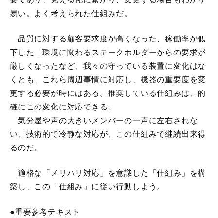
易い。よく考えられた仕組みだ。
品質に対する顧客要求度が高くなった、稼働率が低
下した、環境に関わるステークホルダーからの要求が
厳しくなったなど、我々の守っている装置に変化はな
くとも、これら周辺事情に対応し、機器の重要度を変
更する必要が時にはある。推奨している仕組みは、的
確にこの変化に対応できる。
気分屋や声の大きいメンバーの一声に左右されな
い、技術的で冷静な対応が、この仕組みで継続出来得
るのだ。
適格な「メリハリ対応」を意識した「仕組み」を構
築し、この「仕組み」に従い行動しよう。
●重要参考テキスト