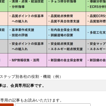
全ステップ別各柱の役割・機能（例）
事は、会員専用記事です。
員専用の記事もお読みいただけます。