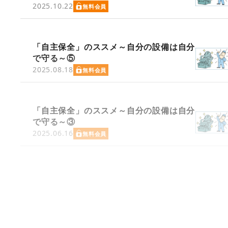
2025.10.22
無料会員
「自主保全」のススメ～自分の設備は自分
で守る～⑤
2025.08.18
無料会員
「自主保全」のススメ～自分の設備は自分
で守る～③
2025.06.16
無料会員
ホーム
連載記事
「自主保全」のススメ～自分の設備は自分で守