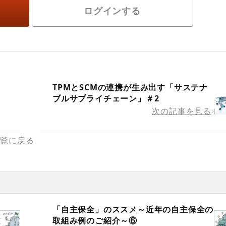
ログインする
7
TPMとSCMの連携が生み出す「サステナ
ブルサプライチェーン」＃2
次の記事を見る
一覧に戻る
「自主保全」のススメ～近年の自主保全の
取組み例のご紹介～⑥