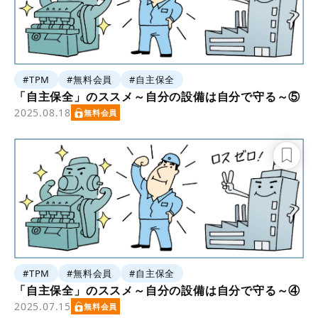
#TPM
#無料会員
#自主保全
「自主保全」のススメ～自分の設備は自分で守る～⑤
2025.08.18
無料会員
#TPM
#無料会員
#自主保全
「自主保全」のススメ～自分の設備は自分で守る～④
2025.07.15
無料会員