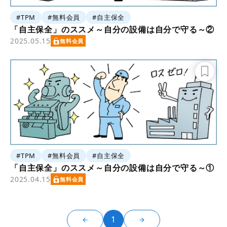
#TPM
#無料会員
#自主保全
「自主保全」のススメ～自分の設備は自分で守る～②
2025.05.15
無料会員
#TPM
#無料会員
#自主保全
「自主保全」のススメ～自分の設備は自分で守る～①
2025.04.15
無料会員
1