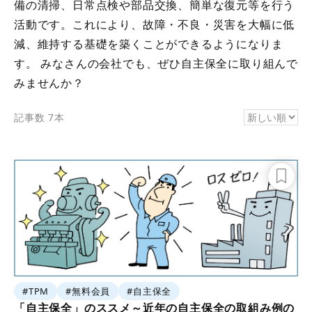
備の清掃、日常点検や部品交換、簡単な復元等を行う
活動です。これにより、故障・不良・災害を大幅に低
減、維持する基礎を築くことができるようになりま
す。 みなさんの会社でも、ぜひ自主保全に取り組んで
みませんか？
記事数 7本
#TPM
#無料会員
#自主保全
「自主保全」のススメ～近年の自主保全の取組み例の