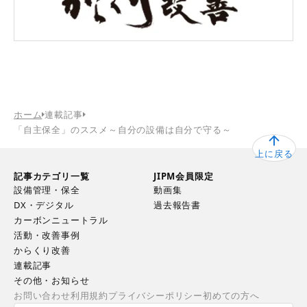
ホーム
連載記事
「自主保全」のススメ～自分の設備は自分で守る～
上に戻る
記事カテゴリ一覧
JIPM会員限定
設備管理・保全
動画集
DX・デジタル
過去報告書
カーボンニュートラル
活動・改善事例
からくり改善
連載記事
その他・お知らせ
お問い合わせ
利用規約
プライバシーポリシー
初めての方へ