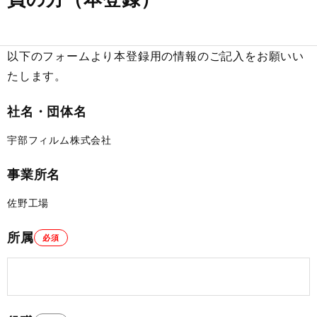
以下のフォームより本登録用の情報のご記入をお願いい
たします。
社名・団体名
宇部フィルム株式会社
事業所名
佐野工場
所属
必須