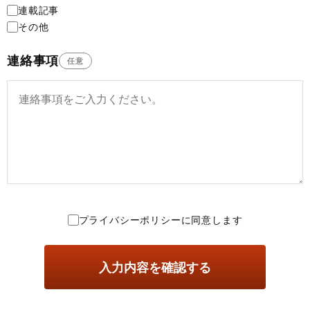
連載記事
その他
連絡事項
任意
プライバシーポリシーに同意します
入力内容を確認する