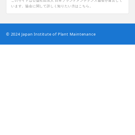
このサイトは公益社団法人 日本プラントメンテナンス協会が運営して
います。協会に関して詳しく知りたい方はこちら。
© 2024 Japan Institute of Plant Maintenance