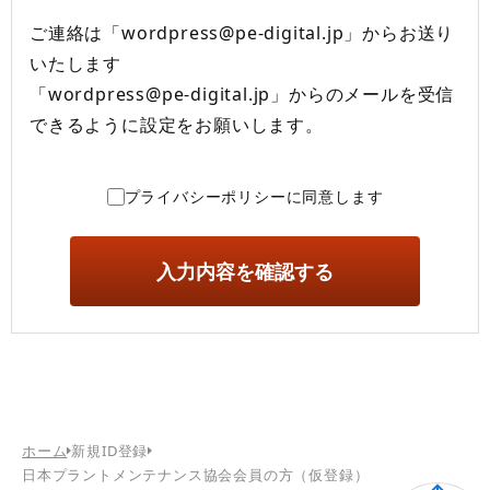
ご連絡は「wordpress@pe-digital.jp」からお送り
いたします
「wordpress@pe-digital.jp」からのメールを受信
できるように設定をお願いします。
プライバシーポリシーに同意します
入力内容を確認する
ホーム
新規ID登録
日本プラントメンテナンス協会会員の方（仮登録）