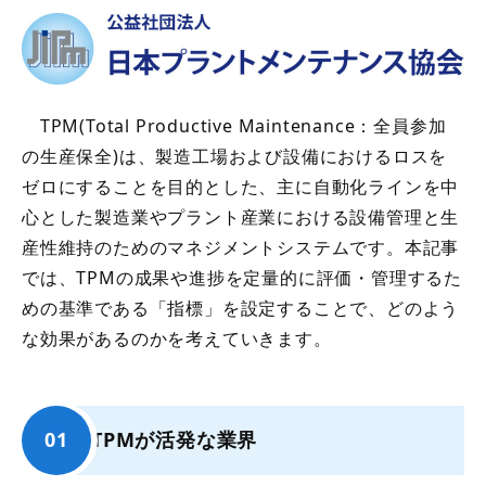
TPM(Total Productive Maintenance：全員参加
の生産保全)は、製造工場および設備におけるロスを
ゼロにすることを目的とした、主に自動化ラインを中
心とした製造業やプラント産業における設備管理と生
産性維持のためのマネジメントシステムです。本記事
では、TPMの成果や進捗を定量的に評価・管理するた
めの基準である「指標」を設定することで、どのよう
な効果があるのかを考えていきます。
TPMが活発な業界