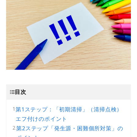
目次
第1ステップ：「初期清掃」（清掃点検）
エフ付けのポイント
第2ステップ「発生源・困難個所対策」の