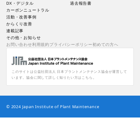
DX・デジタル
過去報告書
カーボンニュートラル
活動・改善事例
からくり改善
連載記事
その他・お知らせ
お問い合わせ
利用規約
プライバシーポリシー
初めての方へ
このサイトは公益社団法人 日本プラントメンテナンス協会が運営して
います。協会に関して詳しく知りたい方はこちら。
© 2024 Japan Institute of Plant Maintenance