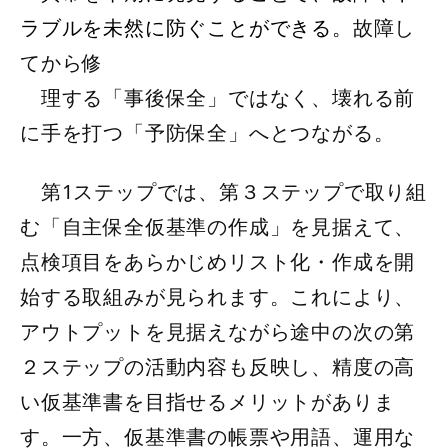
ラブルを未然に防ぐことができる。
故障し
てから修
理する「事後保全」ではなく、壊れる前
に手を打つ「予防保全」へとつながる。
第1ステップでは、第３ステップで取り組
む「自主保全仮基準の作成」を見据えて、
点検項目をあらかじめリスト化・作成を開
始する取組みが見られます。これにより、
アウトプットを見据えながら途中の次の第
２ステップの活動内容も反映し、精度の高
い仮基準書を目指せるメリットがありま
す。一方、仮基準書の帳票や用語、運用な