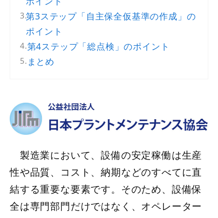
ポイント
第3ステップ「自主保全仮基準の作成」の
ポイント
第4ステップ「総点検」のポイント
まとめ
製造業において、設備の安定稼働は生産
性や品質、コスト、納期などのすべてに直
結する重要な要素です。そのため、設備保
全は専門部門だけではなく、オペレーター