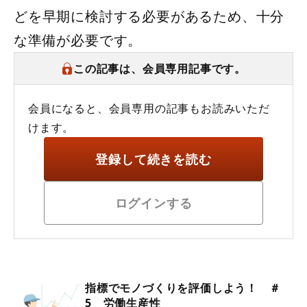
どを早期に検討する必要があるため、十分
な準備が必要です。
この記事は、会員専用記事です。
会員になると、会員専用の記事もお読みいただ
けます。
登録して続きを読む
ログインする
指標でモノづくりを評価しよう！ ＃
5 労働生産性