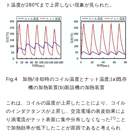
ト温度が280℃まで上昇しない現象が見られた。
Fig.4 加熱/冷却時のコイル温度とナット温度;(a)既存
機の加熱装置(b)新設機の加熱装置
これは、コイルの温度が上昇したことにより、コイル
のインダクタンスが上昇し、交流電場の表皮効果によ
[1]
り渦電流がナット表面に集中分布しなくなった
こと
で加熱効率が低下したことが原因であると考えられ