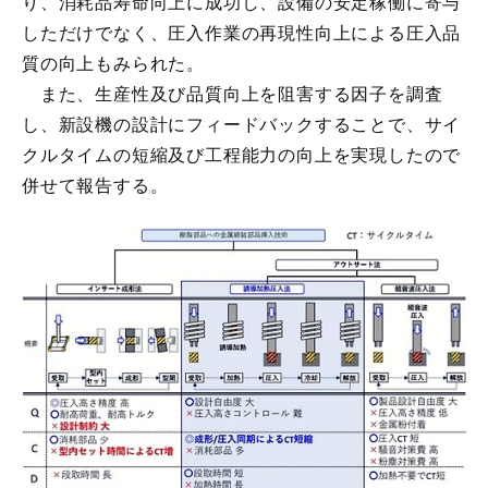
り、消耗品寿命向上に成功し、設備の安定稼働に寄与
しただけでなく、圧入作業の再現性向上による圧入品
質の向上もみられた。
また、生産性及び品質向上を阻害する因子を調査
し、新設機の設計にフィードバックすることで、サイ
クルタイムの短縮及び工程能力の向上を実現したので
併せて報告する。