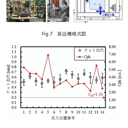
Fig.7 新設機模式図