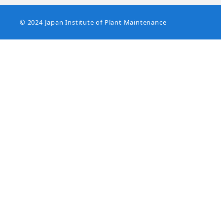
© 2024 Japan Institute of Plant Maintenance