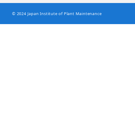
© 2024 Japan Institute of Plant Maintenance