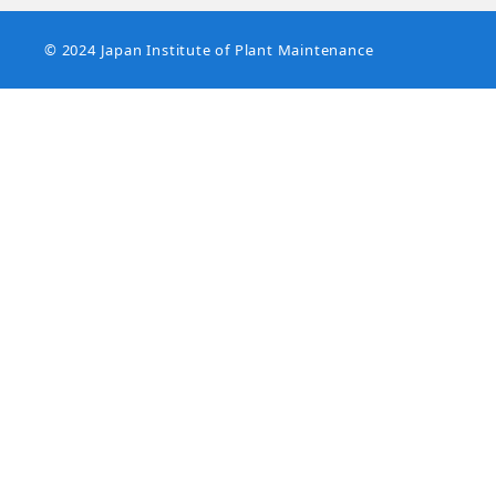
© 2024 Japan Institute of Plant Maintenance