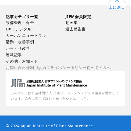
上に戻る
記事カテゴリ一覧
JIPM会員限定
設備管理・保全
動画集
DX・デジタル
過去報告書
カーボンニュートラル
活動・改善事例
からくり改善
連載記事
その他・お知らせ
お問い合わせ
利用規約
プライバシーポリシー
初めての方へ
このサイトは公益社団法人 日本プラントメンテナンス協会が運営して
います。協会に関して詳しく知りたい方はこちら。
© 2024 Japan Institute of Plant Maintenance