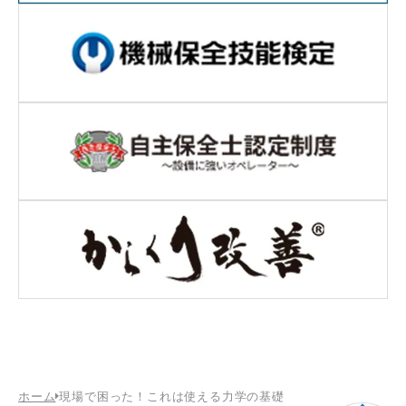
ホーム
現場で困った！これは使える力学の基礎