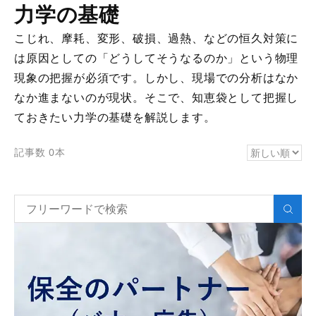
力学の基礎
こじれ、摩耗、変形、破損、過熱、などの恒久対策に
は原因としての「どうしてそうなるのか」という物理
現象の把握が必須です。しかし、現場での分析はなか
なか進まないのが現状。そこで、知恵袋として把握し
ておきたい力学の基礎を解説します。
記事数 0本