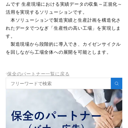
ムです 生産現場における実績データの収集～正規化～
活用を実現するソリューションです。
本ソリューションで製造実績と生産計画を構造化さ
れたデータでつなぎ「生産性の高い工場」を実現しま
す。
製造現場から段階的に導入でき、カイゼンサイクル
を回しながら工場全体への展開を可能とします。
保全のパートナー一覧に戻る