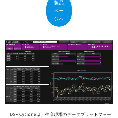
製品
ペー
ジへ
DSF Cycloneは、生産現場のデータプラットフォー