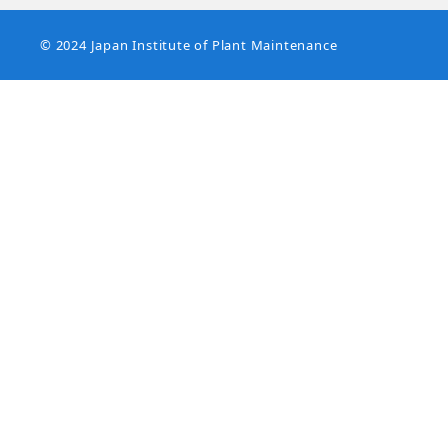
© 2024 Japan Institute of Plant Maintenance