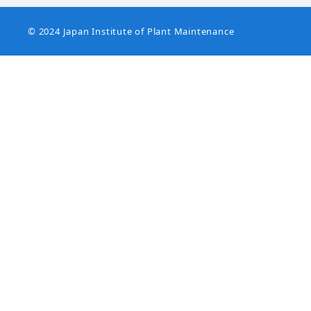
© 2024 Japan Institute of Plant Maintenance