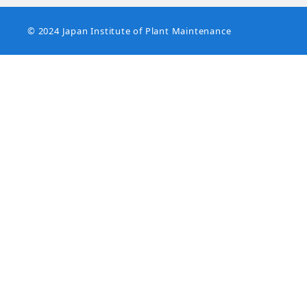
© 2024 Japan Institute of Plant Maintenance