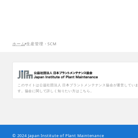
ホーム
生産管理・SCM
このサイトは公益社団法人 日本プラントメンテナンス協会が運営してい
す。協会に関して詳しく知りたい方はこちら。
© 2024 Japan Institute of Plant Maintenance