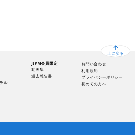
上に戻る
JIPM会員限定
お問い合わせ
動画集
利用規約
過去報告書
プライバシーポリシー
ラル
初めての方へ