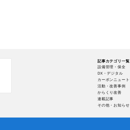
記事カテゴリ一覧
設備管理・保全
DX・デジタル
カーボンニュート
ま
活動・改善事例
からくり改善
連載記事
その他・お知らせ